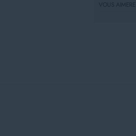
VOUS AIMEREZ