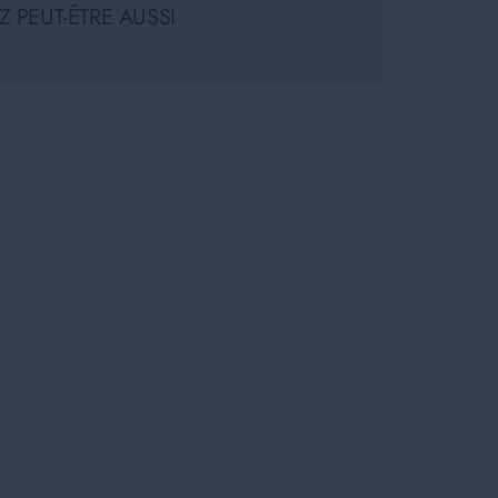
 PEUT-ÊTRE AUSSI