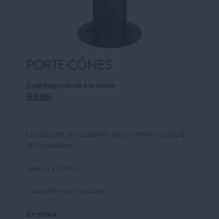
PORTE-CÔNES
Expédition
calculé à la caisse.
$9.95
Le support de coupelles peut contenir jusqu'à
60 coupelles.
Vendu à l'unité.
Coupelles non incluses.
En stock