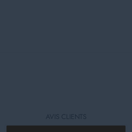
AVIS CLIENTS