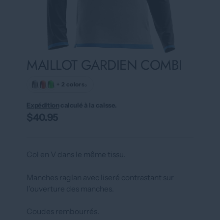
MAILLOT GARDIEN COMBI
›
+ 2 colors
Expédition
calculé à la caisse.
$40.95
Col en V dans le même tissu.
Manches raglan avec liseré contrastant sur
l'ouverture des manches.
Coudes rembourrés.