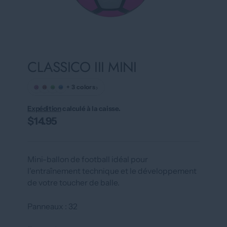
CLASSICO III MINI
›
+ 3 colors
Expédition
calculé à la caisse.
$14.95
Mini-ballon de football idéal pour
l'entraînement technique et le développement
de votre toucher de balle.
Panneaux : 32