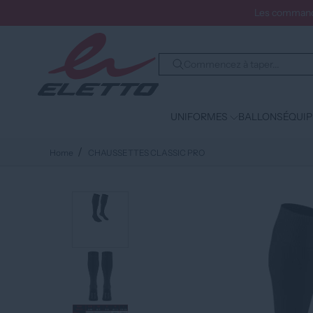
Les commande
UNIFORMES
BALLONS
ÉQUI
Home
CHAUSSETTES CLASSIC PRO