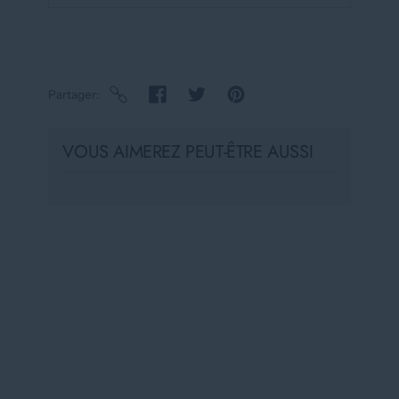
Partager
VOUS AIMEREZ PEUT-ÊTRE AUSSI