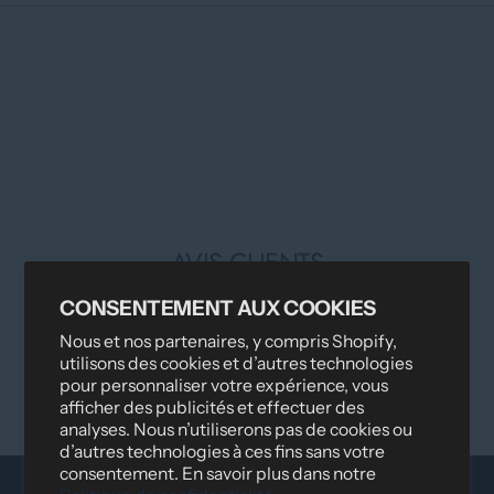
AVIS CLIENTS
CONSENTEMENT AUX COOKIES
Soyez le premier à écrire un avis
Nous et nos partenaires, y compris Shopify,
utilisons des cookies et d’autres technologies
pour personnaliser votre expérience, vous
Écrire un avis
afficher des publicités et effectuer des
analyses. Nous n’utiliserons pas de cookies ou
d’autres technologies à ces fins sans votre
consentement. En savoir plus dans notre