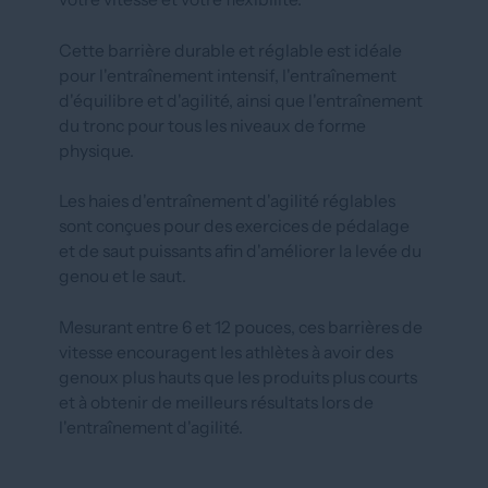
Cette barrière durable et réglable est idéale
pour l'entraînement intensif, l'entraînement
d'équilibre et d'agilité, ainsi que l'entraînement
du tronc pour tous les niveaux de forme
physique.
Les haies d'entraînement d'agilité réglables
sont conçues pour des exercices de pédalage
et de saut puissants afin d'améliorer la levée du
genou et le saut.
Mesurant entre 6 et 12 pouces, ces barrières de
vitesse encouragent les athlètes à avoir des
genoux plus hauts que les produits plus courts
et à obtenir de meilleurs résultats lors de
l'entraînement d'agilité.